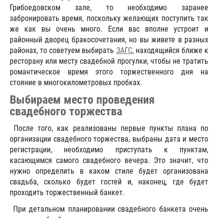
Грибоедовском зале, то необходимо заранее
забронировать время, поскольку желающих поступить так
же как вы очень много. Если вас вполне устроит и
районный дворец бракосочетания, но вы живете в разных
районах, то советуем выбирать
ЗАГС
, находящийся ближе к
ресторану или месту свадебной прогулки, чтобы не тратить
романтическое время этого торжественного дня на
стояние в многокилометровых пробках.
Выбираем место проведения
свадебного торжества
После того, как реализованы первые пункты плана по
организации свадебного торжества, выбраны дата и место
регистрации, необходимо приступать к пунктам,
касающимся самого свадебного вечера. Это значит, что
нужно определить в каком стиле будет организована
свадьба, сколько будет гостей и, наконец, где будет
проходить торжественный банкет.
При детальном планировании свадебного банкета очень