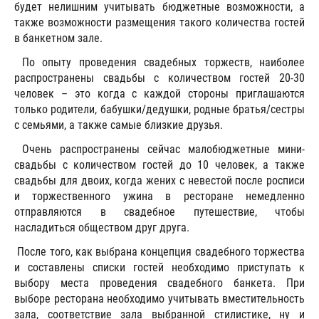
будет нелишним учитывать бюджетные возможности, а
также возможности размещения такого количества гостей
в банкетном зале.
По опыту проведения свадебных торжеств, наиболее
распространены свадьбы с количеством гостей 20-30
человек – это когда с каждой стороны приглашаются
только родители, бабушки/дедушки, родные братья/сестры
с семьями, а также самые близкие друзья.
Очень распространены сейчас малобюджетные мини-
свадьбы с количеством гостей до 10 человек, а также
свадьбы для двоих, когда жених с невестой после росписи
и торжественного ужина в ресторане немедленно
отправляются в свадебное путешествие, чтобы
насладиться обществом друг друга.
После того, как выбрана концепция свадебного торжества
и составлены списки гостей необходимо приступать к
выбору места проведения свадебного банкета. При
выборе ресторана необходимо учитывать вместительность
зала, соответствие зала выбранной стилистике, ну и