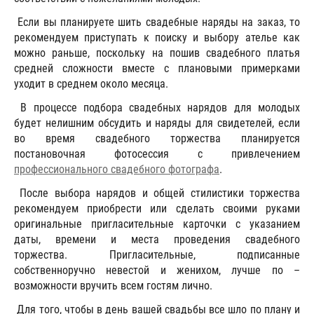
Если вы планируете шить свадебные наряды на заказ, то
рекомендуем приступать к поиску и выбору ателье как
можно раньше, поскольку на пошив свадебного платья
средней сложности вместе с плановыми примерками
уходит в среднем около месяца.
В процессе подбора свадебных нарядов для молодых
будет нелишним обсудить и наряды для свидетелей, если
во время свадебного торжества планируется
постановочная фотосессия с привлечением
профессионального свадебного фотографа
.
После выбора нарядов и общей стилистики торжества
рекомендуем приобрести или сделать своими руками
оригинальные пригласительные карточки с указанием
даты, времени и места проведения свадебного
торжества. Пригласительные, подписанные
собственноручно невестой и женихом, лучше по –
возможности вручить всем гостям лично.
Для того, чтобы в день вашей свадьбы все шло по плану и