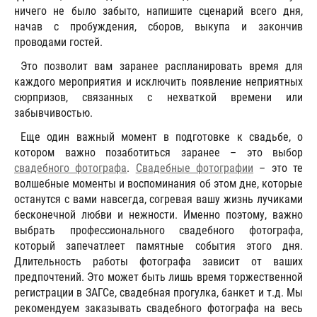
ничего не было забыто, напишите сценарий всего дня,
начав с пробуждения, сборов, выкупа и закончив
проводами гостей.
Это позволит вам заранее распланировать время для
каждого мероприятия и исключить появление неприятных
сюрпризов, связанных с нехваткой времени или
забывчивостью.
Еще один важный момент в подготовке к свадьбе, о
котором важно позаботиться заранее – это выбор
свадебного фотографа
.
Свадебные фотографии
– это те
волшебные моменты и воспоминания об этом дне, которые
останутся с вами навсегда, согревая вашу жизнь лучиками
бесконечной любви и нежности. Именно поэтому, важно
выбрать профессионального свадебного фотографа,
который запечатлеет памятные события этого дня.
Длительность работы фотографа зависит от ваших
предпочтений. Это может быть лишь время торжественной
регистрации в ЗАГСе, свадебная прогулка, банкет и т.д. Мы
рекомендуем заказывать свадебного фотографа на весь